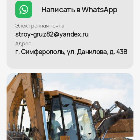
Политика конфиденциальности
Разработка сайта –